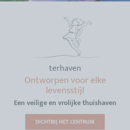
terhaven
Ontworpen voor elke
levensstijl
Een veilige en vrolijke thuishaven
DICHTBIJ HET CENTRUM