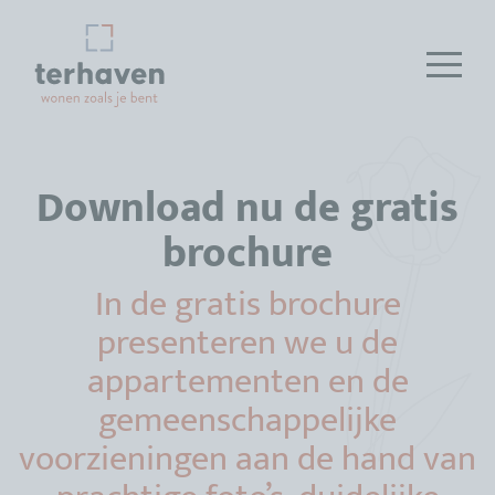
Download nu de gratis
brochure
In de gratis brochure
presenteren we u de
appartementen en de
gemeenschappelijke
voorzieningen aan de hand van