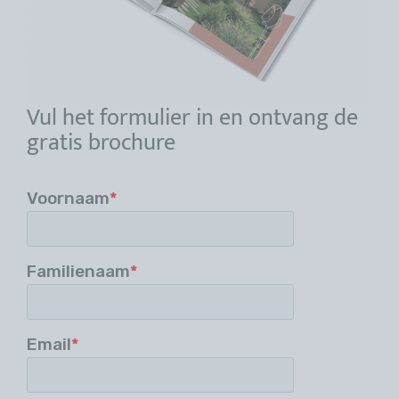
Vul het formulier in en ontvang de
gratis brochure