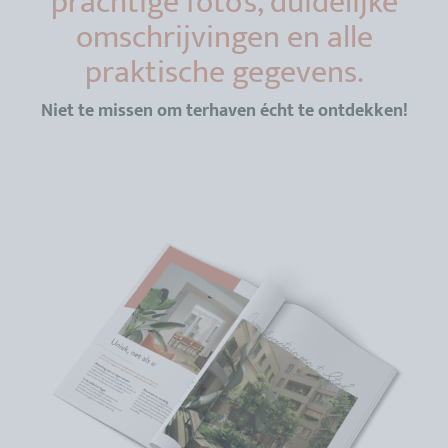
prachtige foto’s, duidelijke
omschrijvingen en alle
praktische gegevens.
Niet te missen om terhaven écht te ontdekken!